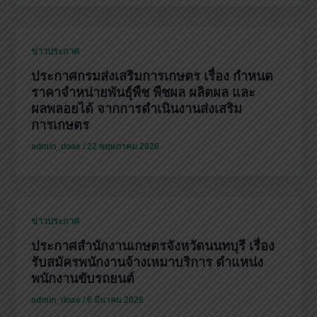
ข่าวประกาศ
ประกาศกรมส่งเสริมการเกษตร เรื่อง กำหนด
ราคาจำหน่ายพันธุ์พืช พืชผล ผลิตผล และ
ผลพลอยได้ จากการดำเนินงานส่งเสริม
การเกษตร
admin_doae
/
22 พฤษภาคม 2026
ข่าวประกาศ
ประกาศสำนักงานเกษตรจังหวัดนนทบุรี เรื่อง
รับสมัครพนักงานจ้างเหมาบริการ ตำแหน่ง
พนักงานขับรถยนต์
admin_doae
/
6 มีนาคม 2026