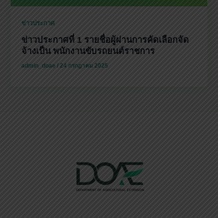
ข่าวประกาศ
ข่าวประกาศที่ 1 รายชื่อผู้ผ่านการคัดเลือกจัด
จ้างเป็น พนักงานขับรถยนต์ราชการ
admin_doae
/
24 กรกฎาคม 2025