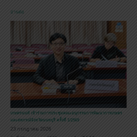
อ่านต่อ
เกษตรนนท์ เข้าร่วมการประชุมคณะอนุกรรมการพัฒนาการเกษตร
และสหกรณ์จังหวัดนนทบุรี ครั้งที่ 1/2569
23 กรกฎาคม 2026