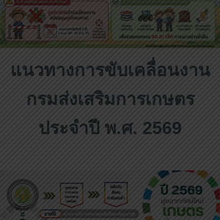
แนวทางการขับเคลื่อนงาน
กรมส่งเสริมการเกษตร
ประจำปี พ.ศ. 2569