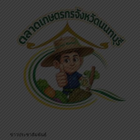
ข่าวประชาสัมพันธ์