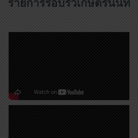
รายการรอบรั้วเกษตรนนท์