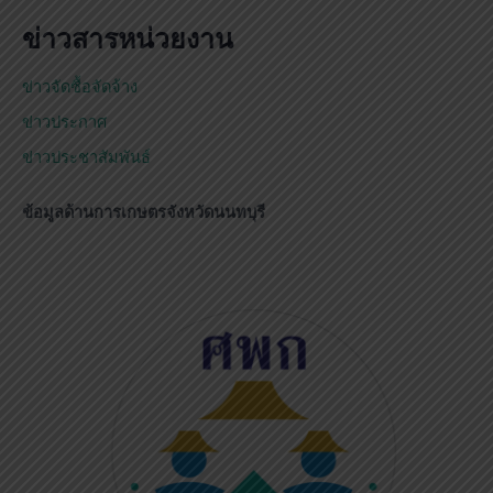
ข่าวสารหน่วยงาน
ข่าวจัดซื้อจัดจ้าง
ข่าวประกาศ
ข่าวประชาสัมพันธ์
ข้อมูลด้านการเกษตรจังหวัดนนทบุรี