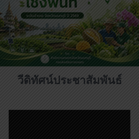
วีดิทัศน์ประชาสัมพันธ์