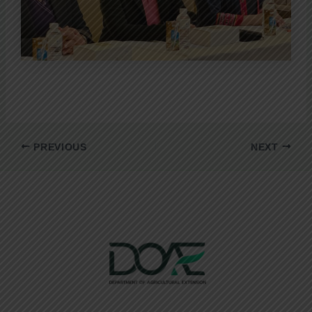
PREVIOUS
NEXT